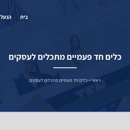
בית
הנעלה
כלים חד פעמיים מתכלים לעסקים
ראשי
>
כלים חד פעמיים מתכלים לעסקים