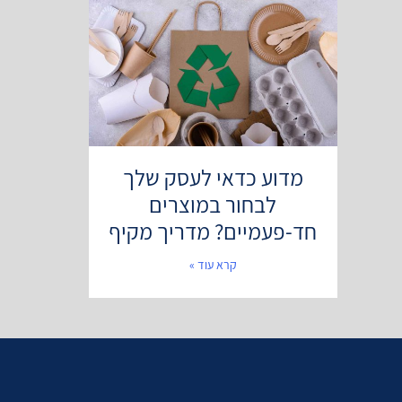
מדוע כדאי לעסק שלך
לבחור במוצרים
חד-פעמיים? מדריך מקיף
קרא עוד »