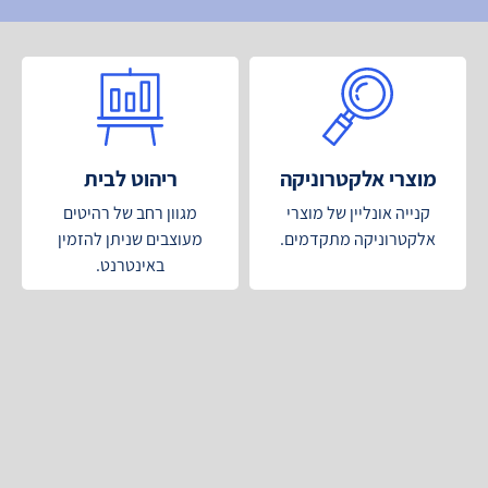
מוצרי אלקטרוניקה
ריהוט לבית
קנייה אונליין של מוצרי
מגוון רחב של רהיטים
אלקטרוניקה מתקדמים.
מעוצבים שניתן להזמין
באינטרנט.