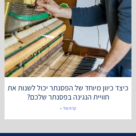
כיצד כיוון מיוחד של הפסנתר יכול לשנות את
חוויית הנגינה בפסנתר שלכם?
קרא עוד »