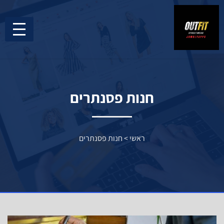
חנות פסנתרים
ראשי
>
חנות פסנתרים