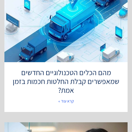
מהם הכלים הטכנולוגיים החדשים
שמאפשרים קבלת החלטות חכמות בזמן
אמת?
קרא עוד »