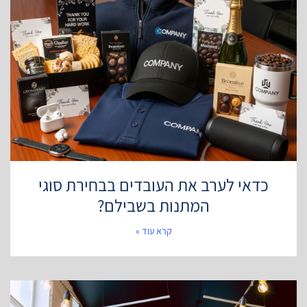
כדאי לערב את העובדים בבחירת סוגי
המתנות בשבילם?
קרא עוד »