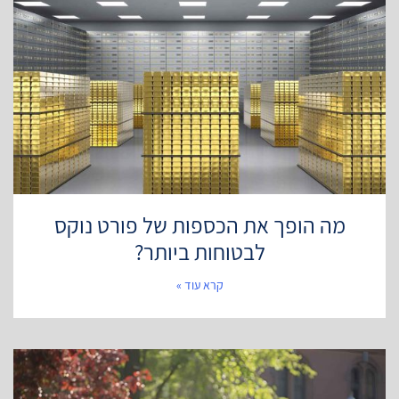
מה הופך את הכספות של פורט נוקס
לבטוחות ביותר?
קרא עוד »