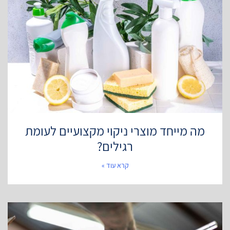
מה מייחד מוצרי ניקוי מקצועיים לעומת
רגילים?
קרא עוד »