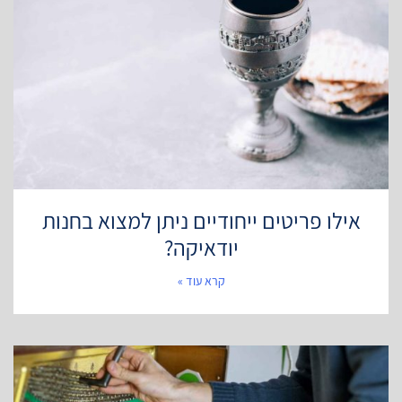
אילו פריטים ייחודיים ניתן למצוא בחנות
יודאיקה?
קרא עוד »