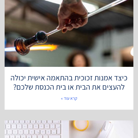
כיצד אמנות זכוכית בהתאמה אישית יכולה
להעצים את הבית או בית הכנסת שלכם?
קרא עוד »