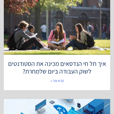
איך תל חי הנדסאים מכינה את הסטודנטים
לשוק העבודה ביום שלמחרת?
קרא עוד »