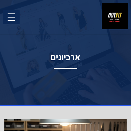
ארכיונים