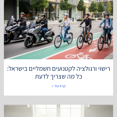
רישוי ורגולציה לקטנועים חשמליים בישראל:
כל מה שצריך לדעת
קרא עוד »