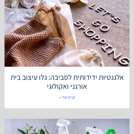
אלגנטיות ידידותית לסביבה: גלו עיצוב בית
אורגני ואקולוגי
קרא עוד »