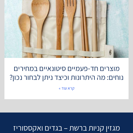
מוצרים חד-פעמיים סיטונאיים במחירים
נוחים: מה היתרונות וכיצד ניתן לבחור נכון?
קרא עוד »
מגזין קניות ברשת – בגדים ואקססוריז