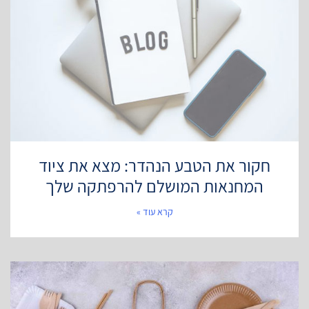
חקור את הטבע הנהדר: מצא את ציוד
המחנאות המושלם להרפתקה שלך
קרא עוד »