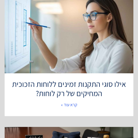
אילו סוגי התקנות זמינים ללוחות הזכוכית
המחיקים של רק לוחות?
קרא עוד »