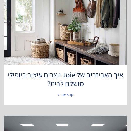
איך האביזרים של Joie יוצרים עיצוב ביופילי
מושלם לבית?
קרא עוד »