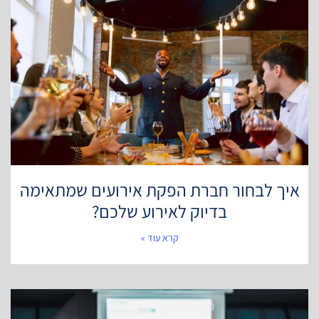
איך לבחור חברת הפקת אירועים שמתאימה
בדיוק לאירוע שלכם?
קרא עוד »