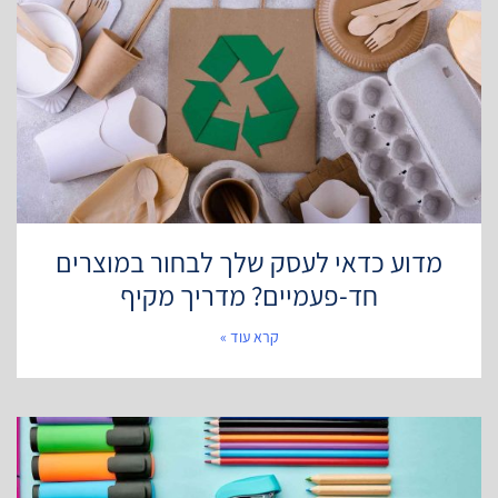
מדוע כדאי לעסק שלך לבחור במוצרים
חד-פעמיים? מדריך מקיף
קרא עוד »