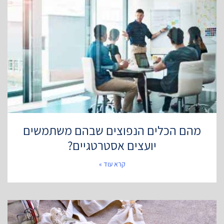
מהם הכלים הנפוצים שבהם משתמשים
יועצים אסטרטגיים?
קרא עוד »