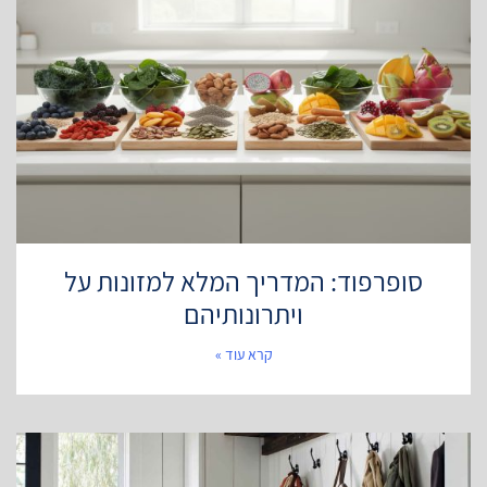
סופרפוד: המדריך המלא למזונות על
ויתרונותיהם
קרא עוד »