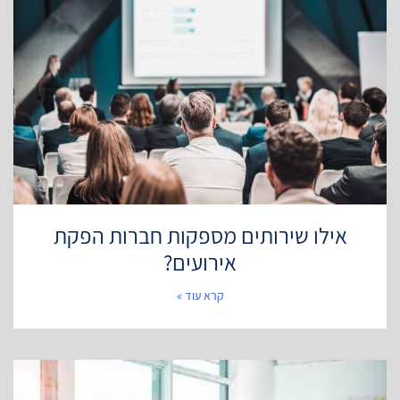
אילו שירותים מספקות חברות הפקת
אירועים?
קרא עוד »