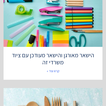
הישאר מאורגן והישאר מעודכן עם ציוד
משרדי זה
קרא עוד »