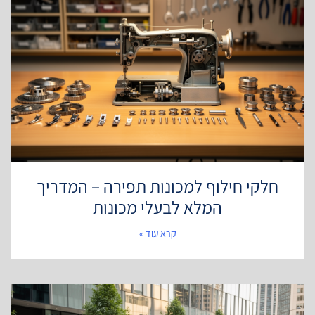
חלקי חילוף למכונות תפירה – המדריך
המלא לבעלי מכונות
קרא עוד »