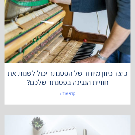
כיצד כיוון מיוחד של הפסנתר יכול לשנות את
חוויית הנגינה בפסנתר שלכם?
קרא עוד »