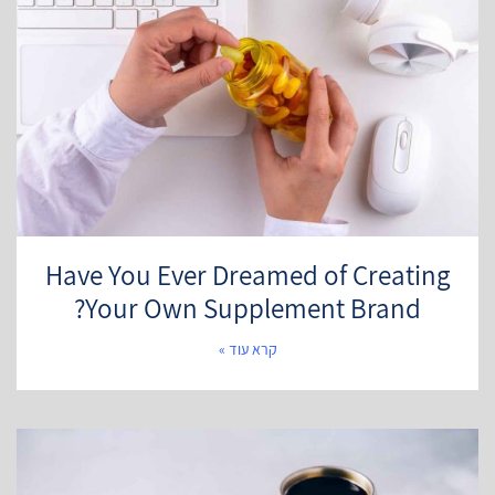
Have You Ever Dreamed of Creating
Your Own Supplement Brand?
קרא עוד »