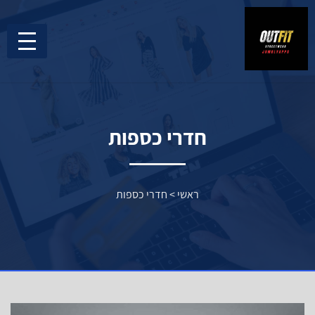
חדרי כספות
ראשי
>
חדרי כספות