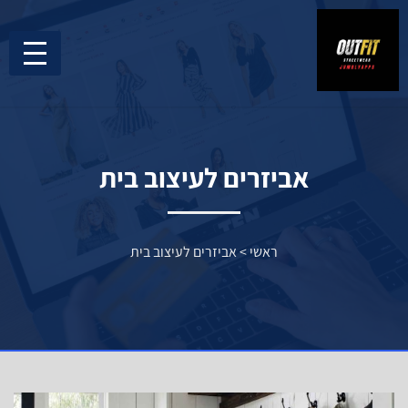
אביזרים לעיצוב בית
ראשי
>
אביזרים לעיצוב בית