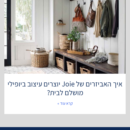
איך האביזרים של Joie יוצרים עיצוב ביופילי
מושלם לבית?
קרא עוד »